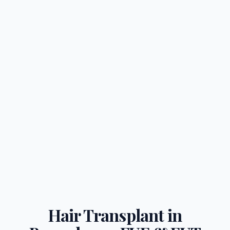
Hair Transplant in