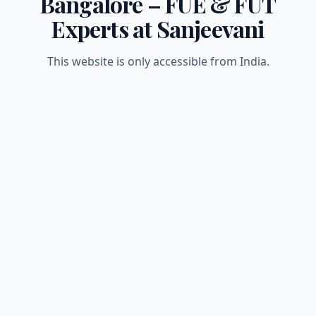
Bangalore – FUE & FUT
Experts at Sanjeevani
This website is only accessible from India.